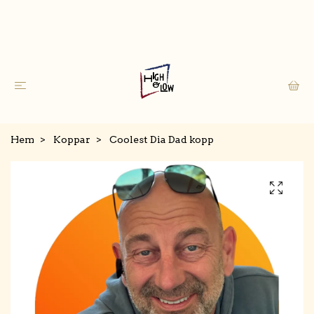
Hem
Koppar
Coolest Dia Dad kopp