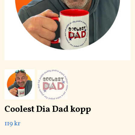
Coolest Dia Dad kopp
119 kr