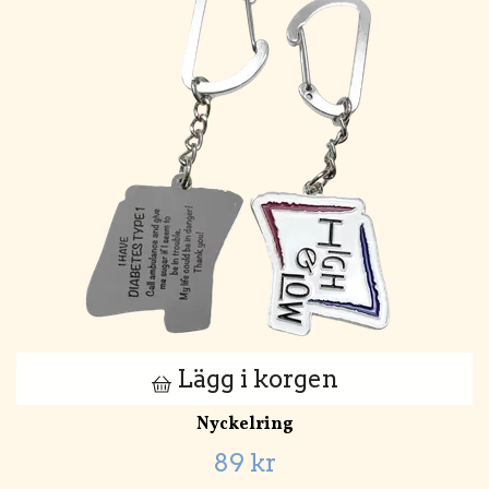
Lägg i korgen
Nyckelring
89 kr