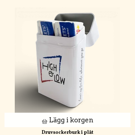
Lägg i korgen
Druvsockerburk i plåt