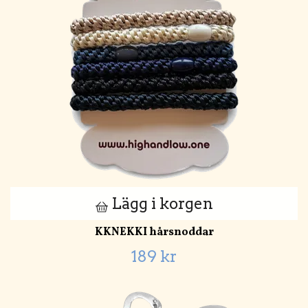
Lägg i korgen
KKNEKKI hårsnoddar
189 kr