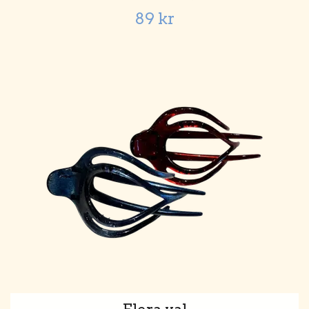
89 kr